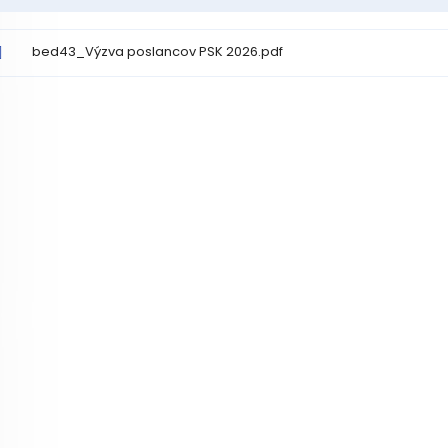
bed43_Výzva poslancov PSK 2026.pdf