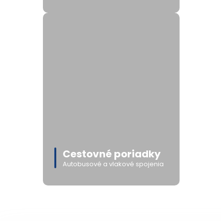
Cestovné poriadky
Autobusové a vlakové spojenia