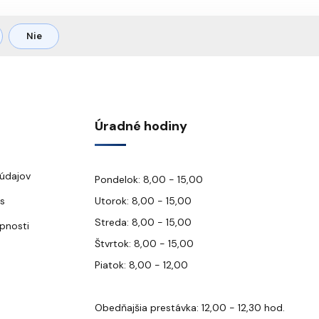
Nie
Úradné hodiny
údajov
Pondelok: 8,00 - 15,00
s
Utorok: 8,00 - 15,00
Streda: 8,00 - 15,00
upnosti
Štvrtok: 8,00 - 15,00
Piatok: 8,00 - 12,00
Obedňajšia prestávka: 12,00 - 12,30 hod.