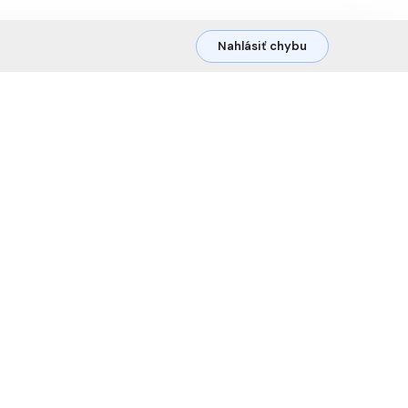
Nahlásiť chybu