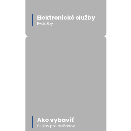
Elektronické služby
E-služby
Ako vybaviť
Služby pre občanov